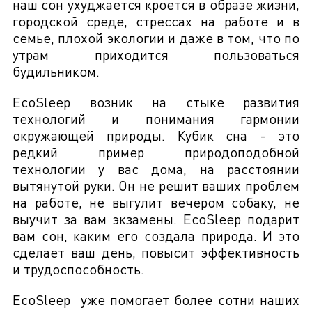
наш сон ухуджается кроется в образе жизни,
городской среде, стрессах на работе и в
семье, плохой экологии и даже в том, что по
утрам приходится пользоваться
будильником.
EcoSleep возник на стыке развития
технологий и понимания гармонии
окружающей природы. Кубик сна - это
редкий пример природоподобной
технологии у вас дома, на расстоянии
вытянутой руки. Он не решит ваших проблем
на работе, не выгулит вечером собаку, не
выучит за вам экзамены. EcoSleep подарит
вам сон, каким его создала природа. И это
сделает ваш день, повысит эффективность
и трудоспособность.
EcoSleep уже помогает более сотни наших