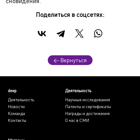
сновидения.
Поделиться в соцсетях:
← Вернуться
deep
Деятельность
Деятельность
Научные исследования
Новости
Патенты и сертификаты
Команда
Награды и достижения
Контакты
О нас в СМИ