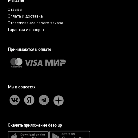
Магазин
Отзывы
Оплата и доставка
Отслеживание своего заказа
Гарантия и возврат
Принимаются к оплате:
Мы в соцсетях
Скачать приложение deep up