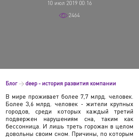
10 июл 2019 00:16
2464
Блог
→
deep - история развития компании
В мире проживает более 7,7 млрд. человек.
Более 3,6 млрд. человек - жители крупных
городов, среди которых каждый третий
подвержен нарушениям сна, таким как
бессонница. И лишь треть горожан в целом
довольны своим сном. Причины, по которым