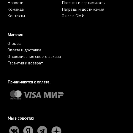
Новости
Патенты и сертификаты
Команда
Награды и достижения
Контакты
О нас в СМИ
Магазин
Отзывы
Оплата и доставка
Отслеживание своего заказа
Гарантия и возврат
Принимаются к оплате:
Мы в соцсетях