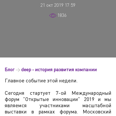
21 окт 2019 17:59
1836
Блог
→
deep - история развития компании
Главное событие этой недели.
Сегодня стартует 7-ой Международный
форум "Открытые инновации" 2019 и мы
являемся участниками масштабной
выставки в рамках форума. Московский