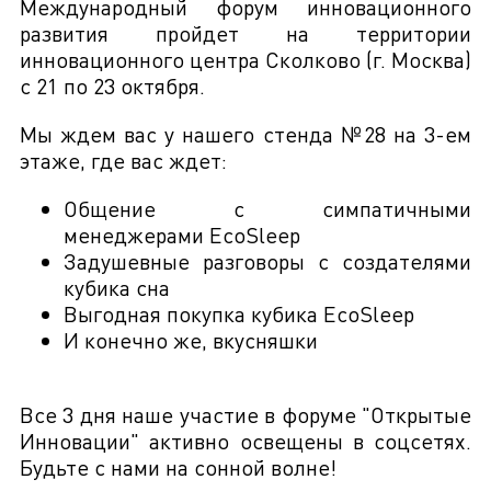
Международный форум инновационного
развития пройдет на территории
инновационного центра Сколково (г. Москва)
с 21 по 23 октября.
Мы ждем вас у нашего стенда №28 на 3-ем
этаже, где вас ждет:
Общение с симпатичными
менеджерами EcoSleep
Задушевные разговоры с создателями
кубика сна
Выгодная покупка кубика EcoSleep
И конечно же, вкусняшки
Все 3 дня наше участие в форуме "Открытые
Инновации" активно освещены в соцсетях.
Будьте с нами на сонной волне!