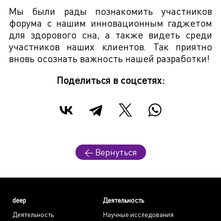
Мы были рады познакомить участников
форума с нашим инновационным гаджетом
для здорового сна, а также видеть среди
участников наших клиентов. Так приятно
вновь осознать важность нашей разработки!
Поделиться в соцсетях:
← Вернуться
deep
Деятельность
Деятельность
Научные исследования