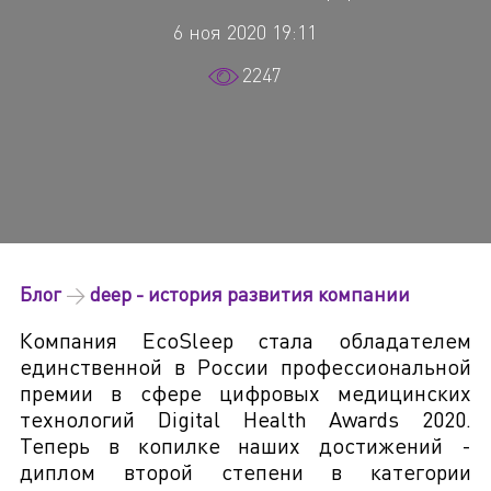
6 ноя 2020 19:11
2247
Блог
→
deep - история развития компании
Компания EcoSleep стала обладателем
единственной в России профессиональной
премии в сфере цифровых медицинских
технологий Digital Health Awards 2020.
Теперь в копилке наших достижений -
диплом второй степени в категории