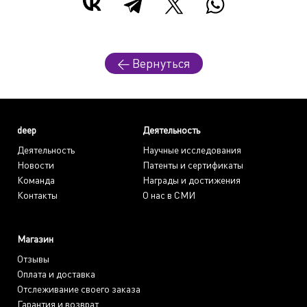
← Вернуться
deep
Деятельность
Деятельность
Научные исследования
Новости
Патенты и сертификаты
Команда
Награды и достижения
Контакты
О нас в СМИ
Магазин
Отзывы
Оплата и доставка
Отслеживание своего заказа
Гарантия и возврат