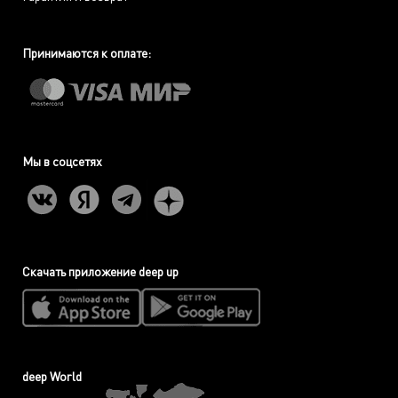
Принимаются к оплате:
Мы в соцсетях
Скачать приложение deep up
deep World