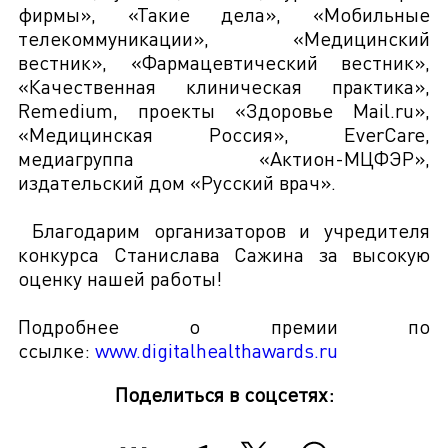
фирмы», «Такие дела», «Мобильные
телекоммуникации», «Медицинский
вестник», «Фармацевтический вестник»,
«Качественная клиническая практика»,
Remedium, проекты «Здоровье Mail.ru»,
«Медицинская Россия», EverCare,
медиагруппа «Актион-МЦФЭР»,
издательский дом «Русский врач».
Благодарим организаторов и учредителя
конкурса Станислава Сажина за высокую
оценку нашей работы!
Подробнее о премии по
ссылке:
www.digitalhealthawards.ru
Поделиться в соцсетях: