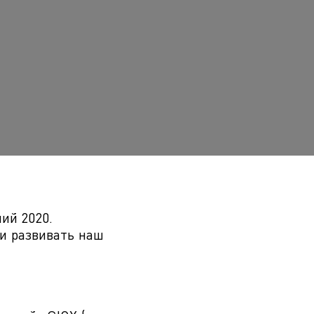
ий 2020.
и развивать наш