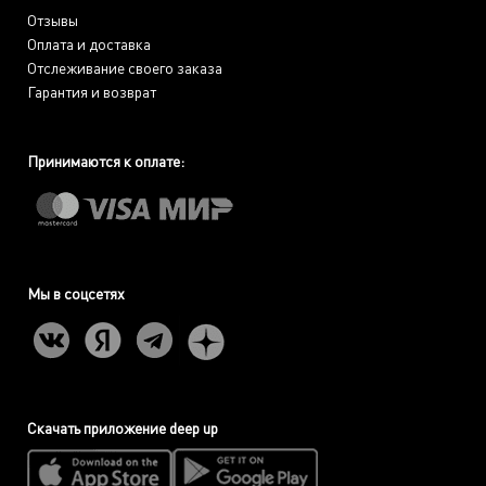
Отзывы
Оплата и доставка
Отслеживание своего заказа
Гарантия и возврат
Принимаются к оплате:
Мы в соцсетях
Скачать приложение deep up