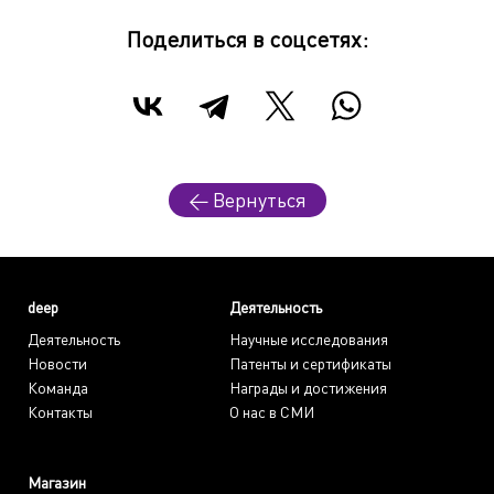
Поделиться в соцсетях:
← Вернуться
deep
Деятельность
Деятельность
Научные исследования
Новости
Патенты и сертификаты
Команда
Награды и достижения
Контакты
О нас в СМИ
Магазин