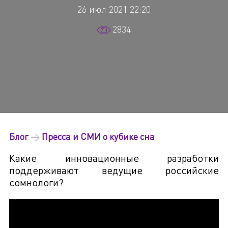
26 июл 2021 22:20
2834
Блог
→
Пресса и СМИ о кубике сна
Какие инновационные разработки
поддерживают ведущие российские
сомнологи?