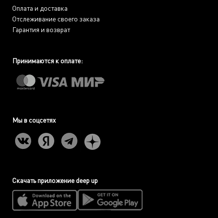
Оплата и доставка
Отслеживание своего заказа
Гарантия и возврат
Принимаются к оплате:
Мы в соцсетях
Скачать приложение deep up