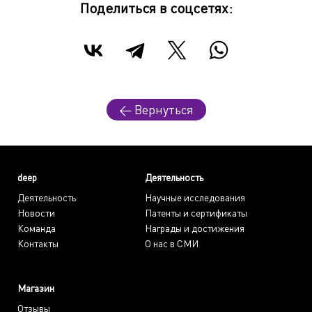
Поделиться в соцсетях:
← Вернуться
deep
Деятельность
Деятельность
Научные исследования
Новости
Патенты и сертификаты
Команда
Награды и достижения
Контакты
О нас в СМИ
Магазин
Отзывы