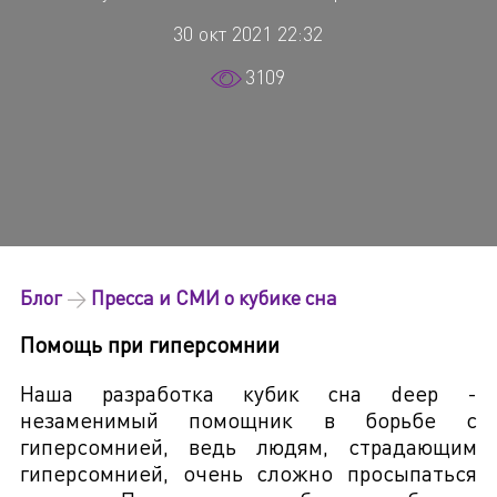
30 окт 2021 22:32
3109
Блог
→
Пресса и СМИ о кубике сна
Помощь при гиперсомнии
Наша разработка кубик сна deep -
незаменимый помощник в борьбе с
гиперсомнией, ведь людям, страдающим
гиперсомнией, очень сложно просыпаться