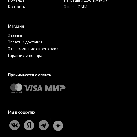
Контакты
О нас в СМИ
Магазин
Отзывы
Оплата и доставка
Отслеживание своего заказа
Гарантия и возврат
Принимаются к оплате:
Мы в соцсетях