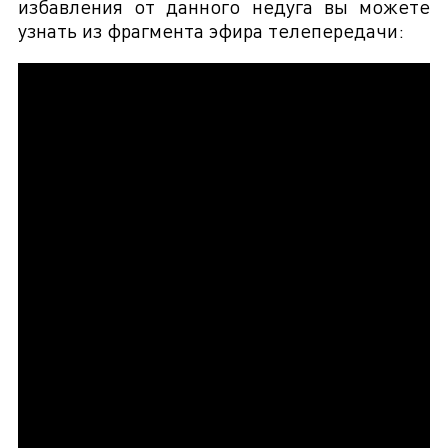
избавления от данного недуга вы можете
узнать из фрагмента эфира телепередачи: