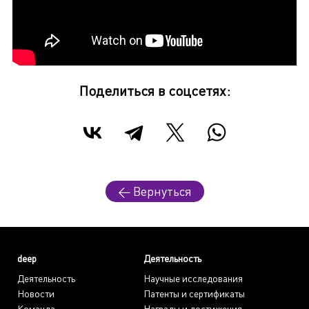
Поделиться в соцсетях:
← Вернуться
deep
Деятельность
Деятельность
Научные исследования
Новости
Патенты и сертификаты
Команда
Награды и достижения