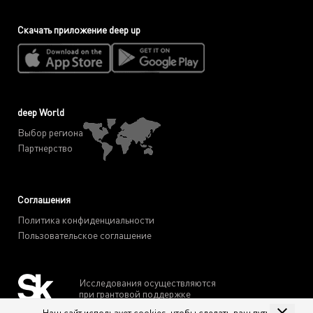
Скачать приложение deep up
deep World
Выбор региона
Партнерство
Соглашения
Политика конфиденциальности
Пользовательское соглашение
Исследования осуществляются
при грантовой поддержке
Фонда "Сколково"