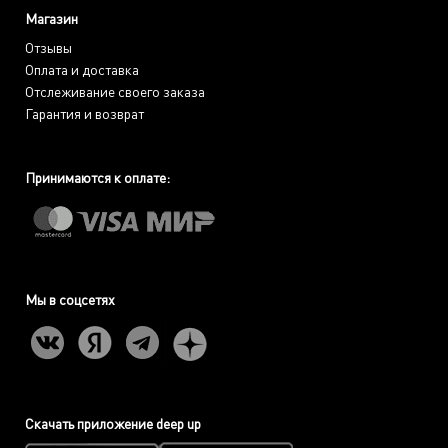
Магазин
Отзывы
Оплата и доставка
Отслеживание своего заказа
Гарантия и возврат
Принимаются к оплате:
Мы в соцсетях
Скачать приложение deep up