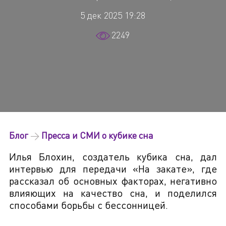
5 дек 2025 19:28
2249
Блог
→
Пресса и СМИ о кубике сна
Илья Блохин, создатель кубика сна, дал
интервью для передачи «На закате», где
рассказал об основных факторах, негативно
влияющих на качество сна, и поделился
способами борьбы с бессонницей.