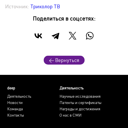
Источник:
Триколор ТВ
Поделиться в соцсетях:
← Вернуться
deep
Деятельность
Деятельность
Научные исследования
Новости
Патенты и сертификаты
Команда
Награды и достижения
Контакты
О нас в СМИ