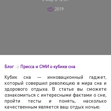
2019
Блог
→
Пресса и СМИ о кубике сна
Кубик сна — инновационный гаджет,
который совершил революцию в мира сна и
здорового отдыха. В статье вы сможете
ознакомиться с интересными фактами о сне,
пройти тесты и понять, насколько
качественным является ваш отдых ночью.