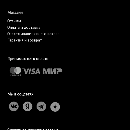
Магазин
Отзывы
Оплата и доставка
Отслеживание своего заказа
Гарантия и возврат
Принимаются к оплате:
Мы в соцсетях
Скачать приложение deep up