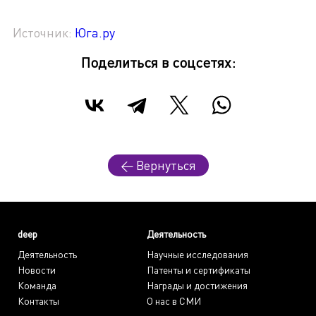
Источник:
Юга.ру
Поделиться в соцсетях:
← Вернуться
deep
Деятельность
Деятельность
Научные исследования
Новости
Патенты и сертификаты
Команда
Награды и достижения
Контакты
О нас в СМИ