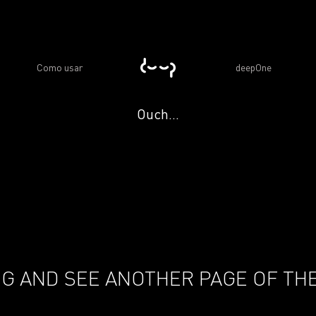
Como usar
deepOne
Ouch...
G AND SEE ANOTHER PAGE OF THE