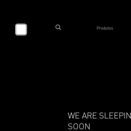
Produtos
WE ARE SLEEPIN
SOON