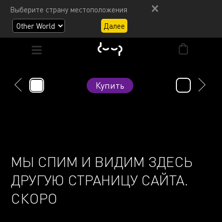
Выберите страну местоположения
Далее
Ой...
Купить
МЫ СПИМ И ВИДИМ ЗДЕСЬ
ДРУГУЮ СТРАНИЦУ САЙТА.
СКОРО