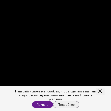
Наш сайт использует cookies, чтобы сделать ваш путь
к здоровому сну максимально приятным. Принять
условия?
Принять
Подробнее