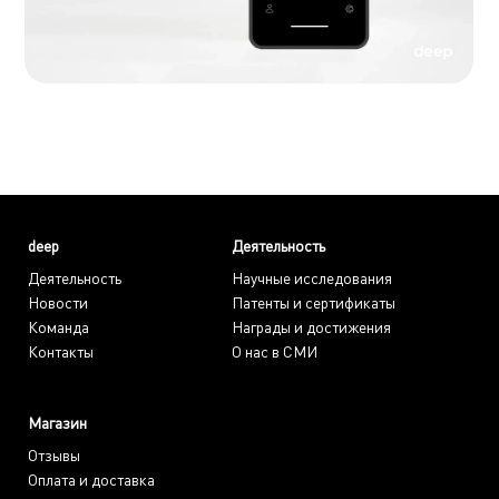
deep
Деятельность
Деятельность
Научные исследования
Новости
Патенты и сертификаты
Команда
Награды и достижения
Контакты
О нас в СМИ
Магазин
Отзывы
Оплата и доставка