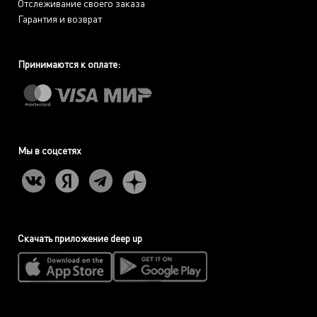
Отслеживание своего заказа
Гарантия и возврат
Принимаются к оплате:
Мы в соцсетях
Скачать приложение deep up